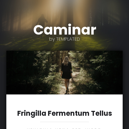
Caminar
by TEMPLATED
Fringilla Fermentum Tellus