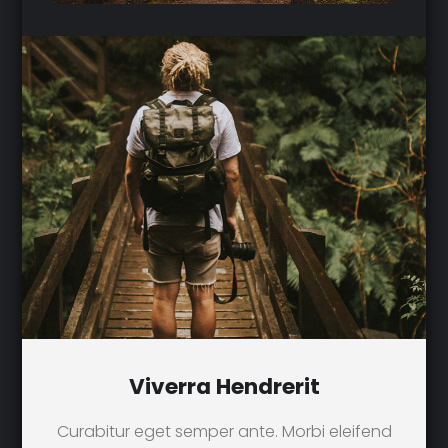
Viverra Hendrerit
Curabitur eget semper ante. Morbi eleifend